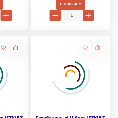
В КОРЗИНУ