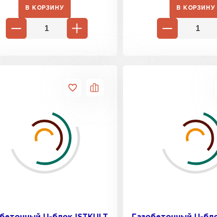
В КОРЗИНУ
В КОРЗИНУ