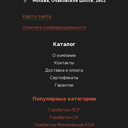
Москва, Очаковское шоссе, 28с2
Карта сайта
Политика конфиденциальности
Каталог
О компании
Контакты
Доставка и оплата
Сертификаты
Гарантии
Популярные категории
Газобетон ЛСР
Газобетон СК
Газобетон Могилевский КСИ