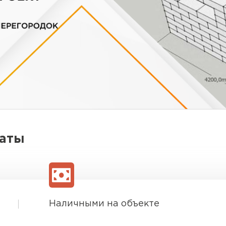
латы
Наличными на объекте