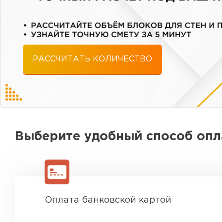
РАССЧИТАТЬ КОЛИЧЕСТВО
Выберите удобный способ оп
Оплата банковской картой