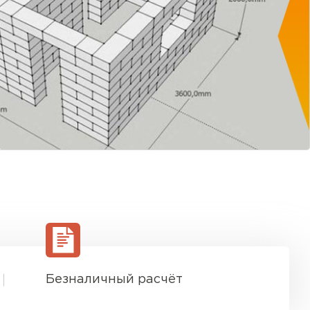
Безналичный расчёт