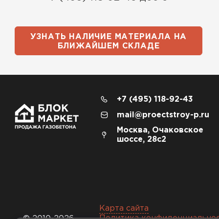
УЗНАТЬ НАЛИЧИЕ МАТЕРИАЛА НА
БЛИЖАЙШЕМ СКЛАДЕ
+7 (495) 118-92-43
mail@proectstroy-p.ru
Москва, Очаковское
шоссе, 28с2
Карта сайта
Политика конфиденциально
© 2010-2026