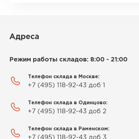
Адреса
Режим работы складов: 8:00 - 21:00
Телефон склада в Москве:
+7 (495) 118-92-43 доб 1
Телефон склада в Одинцово:
+7 (495) 118-92-43 доб 2
Телефон склада в Раменском:
+7 (495) 118-92-43 доб 3