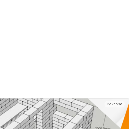
Реклама