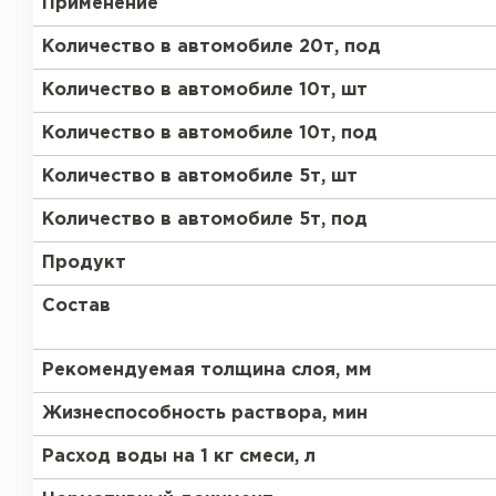
Применение
Газобетон Забудова
Количество в автомобиле 20т, под
Количество в автомобиле 10т, шт
Количество в автомобиле 10т, под
Количество в автомобиле 5т, шт
Количество в автомобиле 5т, под
Продукт
Состав
Рекомендуемая толщина слоя, мм
Жизнеспособность раствора, мин
Расход воды на 1 кг смеси, л