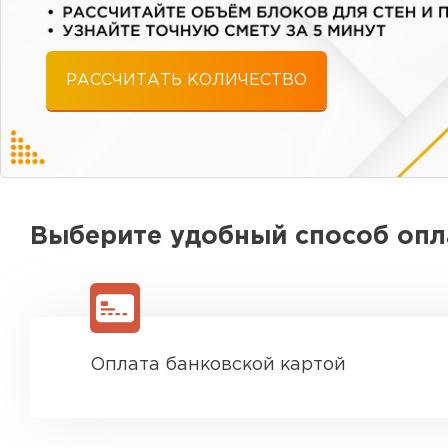
РАССЧИТАТЬ КОЛИЧЕСТВО
Выберите удобный способ оп
Оплата банковской картой