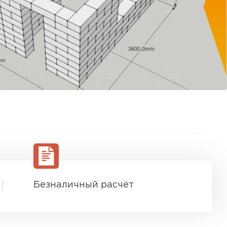
Безналичный расчёт