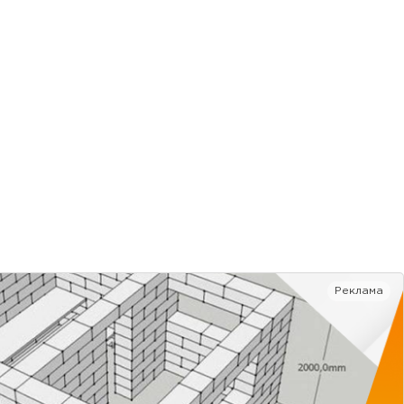
Реклама