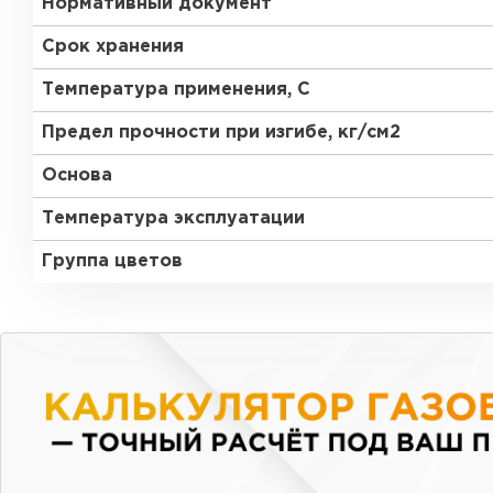
Нормативный документ
Срок хранения
Температура применения, С
Предел прочности при изгибе, кг/см2
Основа
Температура эксплуатации
Группа цветов