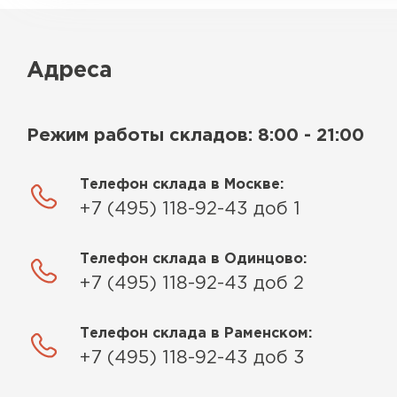
Адреса
Режим работы складов: 8:00 - 21:00
Телефон склада в Москве:
+7 (495) 118-92-43 доб 1
Телефон склада в Одинцово:
+7 (495) 118-92-43 доб 2
Телефон склада в Раменском:
+7 (495) 118-92-43 доб 3