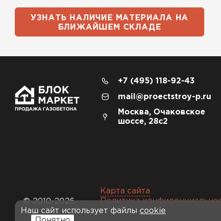
УЗНАТЬ НАЛИЧИЕ МАТЕРИАЛА НА
БЛИЖАЙШЕМ СКЛАДЕ
+7 (495) 118-92-43
mail@proectstroy-p.ru
Москва, Очаковское
шоссе, 28с2
Карта сайта
Политика конфиденциально
© 2010-2026
Наш сайт использует файлы
cookie
Понятно