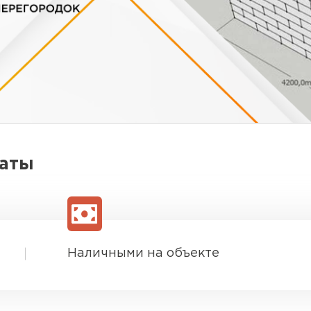
латы
Наличными на объекте