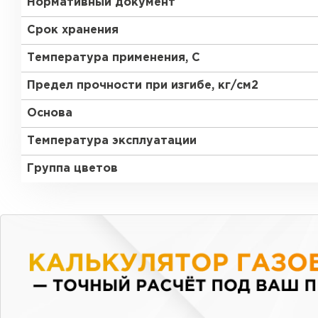
Нормативный документ
Срок хранения
Температура применения, С
Предел прочности при изгибе, кг/см2
Основа
Температура эксплуатации
Группа цветов