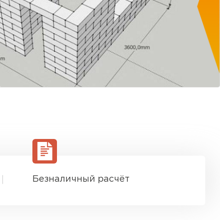
Безналичный расчёт