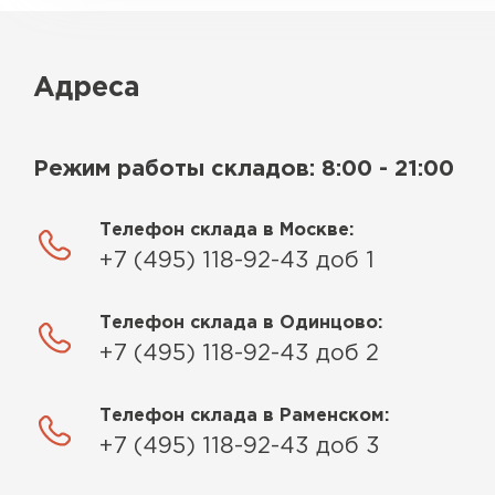
Адреса
Режим работы складов: 8:00 - 21:00
Телефон склада в Москве:
+7 (495) 118-92-43 доб 1
Телефон склада в Одинцово:
+7 (495) 118-92-43 доб 2
Телефон склада в Раменском:
+7 (495) 118-92-43 доб 3