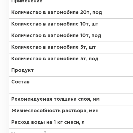
Применение
Газобетон Забудова
Количество в автомобиле 20т, под
Количество в автомобиле 10т, шт
Количество в автомобиле 10т, под
Количество в автомобиле 5т, шт
Количество в автомобиле 5т, под
Продукт
Состав
Рекомендуемая толщина слоя, мм
Жизнеспособность раствора, мин
Расход воды на 1 кг смеси, л