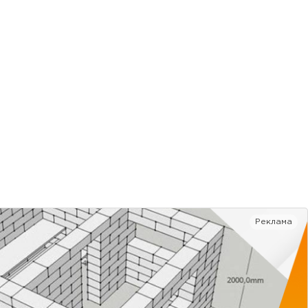
Реклама