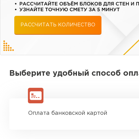
РАССЧИТАТЬ КОЛИЧЕСТВО
Выберите удобный способ оп
Оплата банковской картой