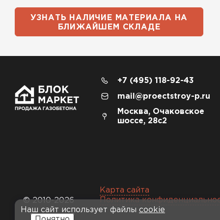
УЗНАТЬ НАЛИЧИЕ МАТЕРИАЛА НА
БЛИЖАЙШЕМ СКЛАДЕ
+7 (495) 118-92-43
mail@proectstroy-p.ru
Москва, Очаковское
шоссе, 28с2
Карта сайта
Политика конфиденциально
© 2010-2026
Наш сайт использует файлы
cookie
Понятно