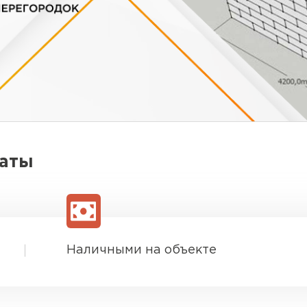
латы
Наличными на объекте