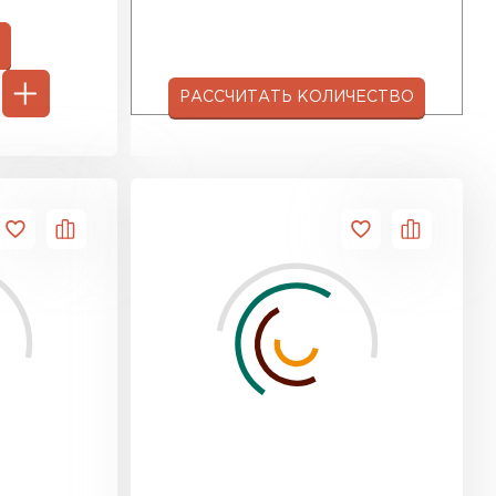
РАССЧИТАТЬ КОЛИЧЕСТВО