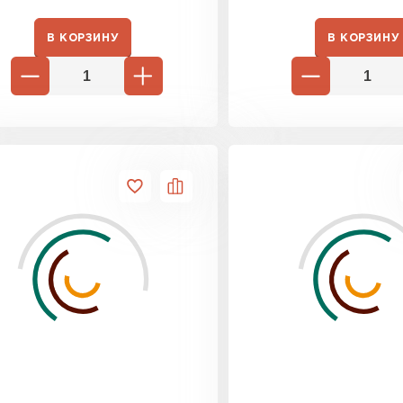
ВСЕ ПРОИЗВОДИТЕЛИ
В КОРЗИНУ
В КОРЗИНУ