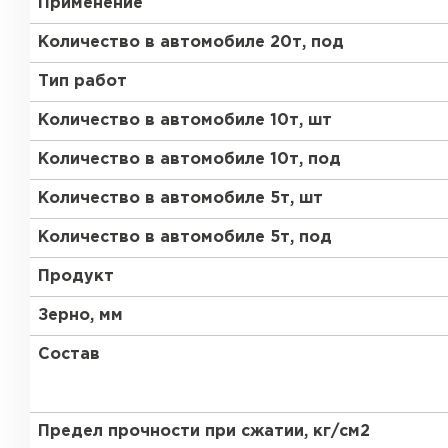
Применение
Газобетон Забудова
Количество в автомобиле 20т, под
Тип работ
Количество в автомобиле 10т, шт
Количество в автомобиле 10т, под
Количество в автомобиле 5т, шт
Количество в автомобиле 5т, под
Продукт
Зерно, мм
Состав
Предел прочности при сжатии, кг/см2