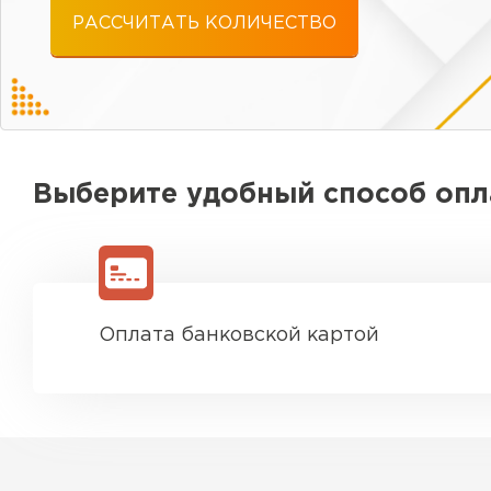
РАССЧИТАТЬ КОЛИЧЕСТВО
Выберите удобный способ оп
Оплата банковской картой