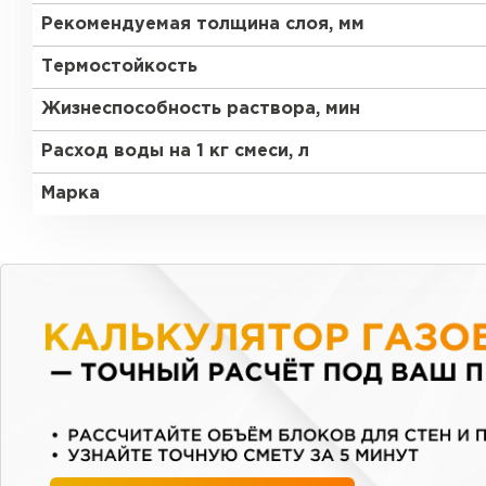
Рекомендуемая толщина слоя, мм
Термостойкость
Жизнеспособность раствора, мин
Расход воды на 1 кг смеси, л
Марка