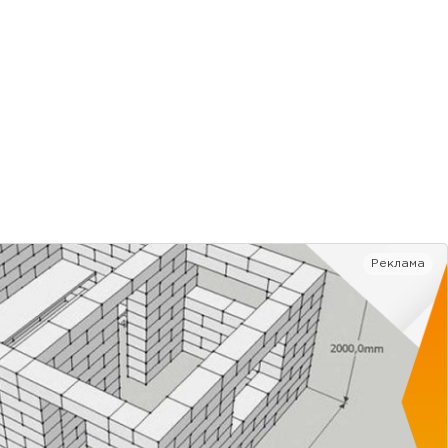
Реклама