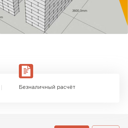
Безналичный расчёт