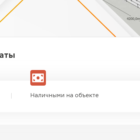
латы
Наличными на объекте