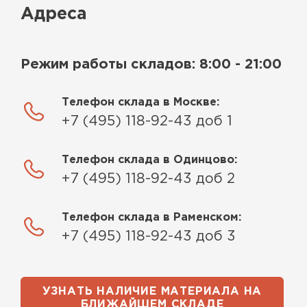
Адреса
Режим работы складов: 8:00 - 21:00
Телефон склада в Москве:
+7 (495) 118-92-43 доб 1
Телефон склада в Одинцово:
+7 (495) 118-92-43 доб 2
Телефон склада в Раменском:
+7 (495) 118-92-43 доб 3
УЗНАТЬ НАЛИЧИЕ МАТЕРИАЛА НА
БЛИЖАЙШЕМ СКЛАДЕ