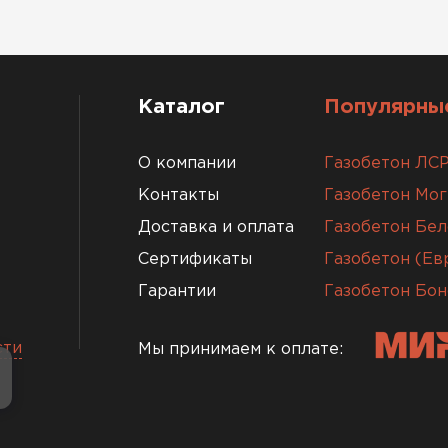
Каталог
Популярные
О компании
Газобетон ЛС
Контакты
Газобетон Мо
Доставка и оплата
Газобетон Бел
Сертификаты
Газобетон (Е
Гарантии
Газобетон Бон
сти
Мы принимаем к оплате: