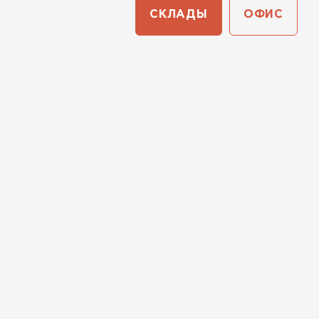
СКЛАДЫ
ОФИС