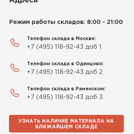
Адреса
Режим работы складов: 8:00 - 21:00
Телефон склада в Москве:
+7 (495) 118-92-43 доб 1
Телефон склада в Одинцово:
+7 (495) 118-92-43 доб 2
Телефон склада в Раменском:
+7 (495) 118-92-43 доб 3
УЗНАТЬ НАЛИЧИЕ МАТЕРИАЛА НА
БЛИЖАЙШЕМ СКЛАДЕ