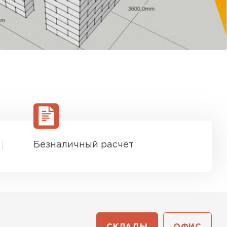
Безналичный расчёт