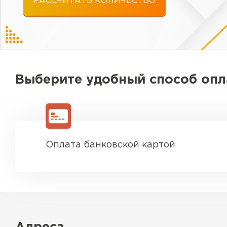
РАССЧИТАТЬ КОЛИЧЕСТВО
Выберите удобный способ оп
Оплата банковской картой