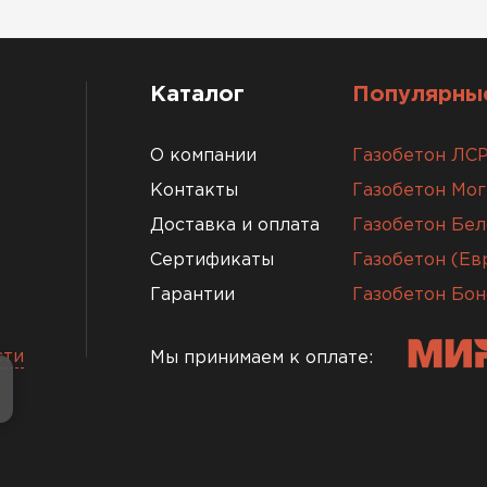
Каталог
Популярные
О компании
Газобетон ЛС
Контакты
Газобетон Мо
Доставка и оплата
Газобетон Бел
Сертификаты
Газобетон (Е
Гарантии
Газобетон Бон
сти
Мы принимаем к оплате: