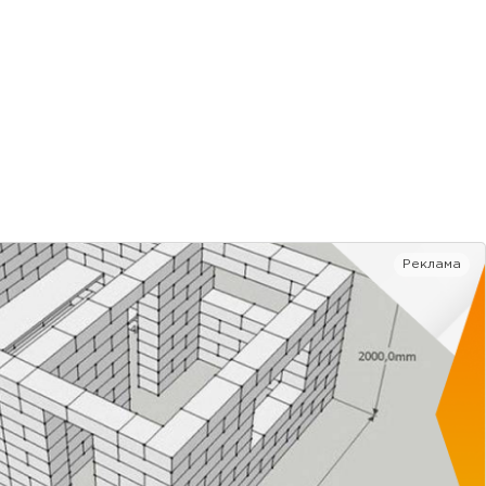
Реклама