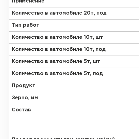
Применение
Газобетон Забудова
Количество в автомобиле 20т, под
Тип работ
Количество в автомобиле 10т, шт
Количество в автомобиле 10т, под
Количество в автомобиле 5т, шт
Количество в автомобиле 5т, под
Продукт
Зерно, мм
Состав