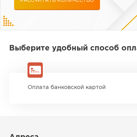
РАССЧИТАТЬ КОЛИЧЕСТВО
Выберите удобный способ оп
Оплата банковской картой