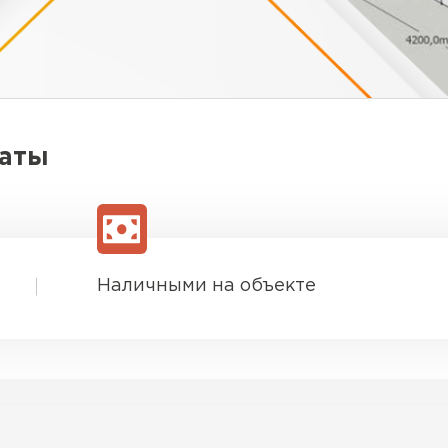
латы
Наличными на объекте