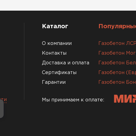
Каталог
Популярные
О компании
Газобетон ЛС
Контакты
Газобетон Мо
Доставка и оплата
Газобетон Бел
Сертификаты
Газобетон (Е
Гарантии
Газобетон Бон
сти
Мы принимаем к оплате: