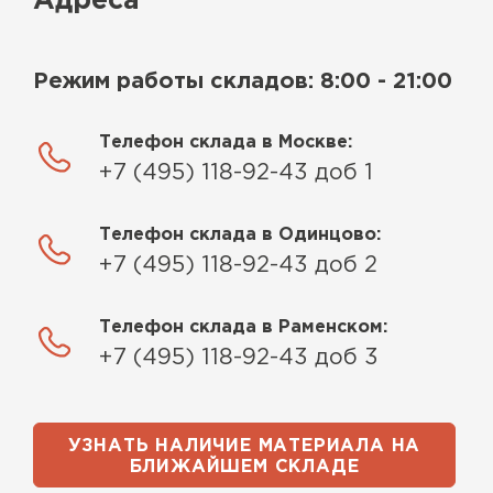
Адреса
Режим работы складов: 8:00 - 21:00
Телефон склада в Москве:
+7 (495) 118-92-43 доб 1
Телефон склада в Одинцово:
+7 (495) 118-92-43 доб 2
Телефон склада в Раменском:
+7 (495) 118-92-43 доб 3
УЗНАТЬ НАЛИЧИЕ МАТЕРИАЛА НА
БЛИЖАЙШЕМ СКЛАДЕ