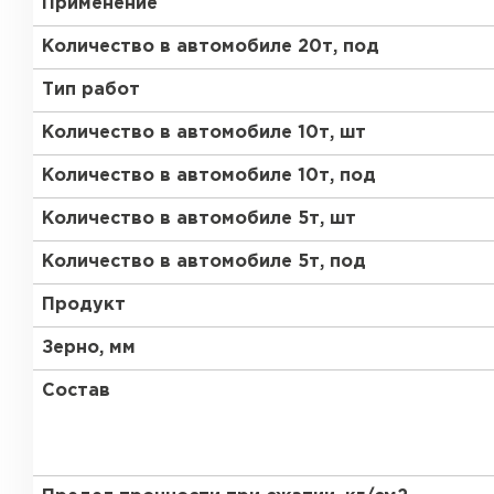
Применение
Газобетон Забудова
Количество в автомобиле 20т, под
Тип работ
Количество в автомобиле 10т, шт
Количество в автомобиле 10т, под
Количество в автомобиле 5т, шт
Количество в автомобиле 5т, под
Продукт
Зерно, мм
Состав