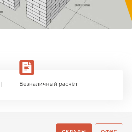
Безналичный расчёт