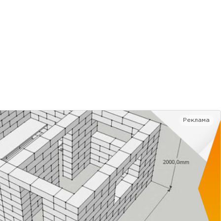
Реклама