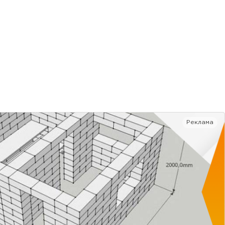
Реклама