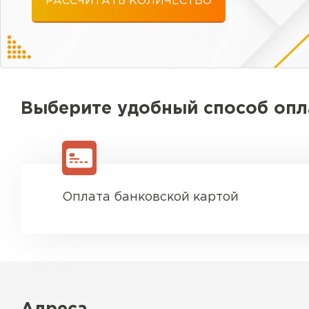
РАССЧИТАТЬ КОЛИЧЕСТВО
Выберите удобный способ оп
Оплата банковской картой