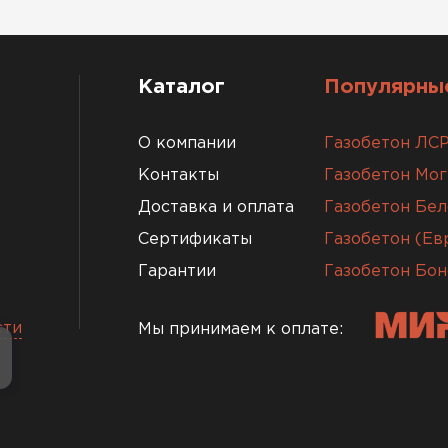
Каталог
Популярные
О компании
Газобетон ЛС
Контакты
Газобетон Мо
Доставка и оплата
Газобетон Бел
Сертификаты
Газобетон (Е
Гарантии
Газобетон Бон
сти
Мы принимаем к оплате: