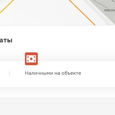
латы
Наличными на объекте