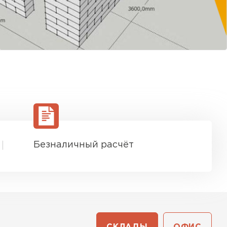
Безналичный расчёт