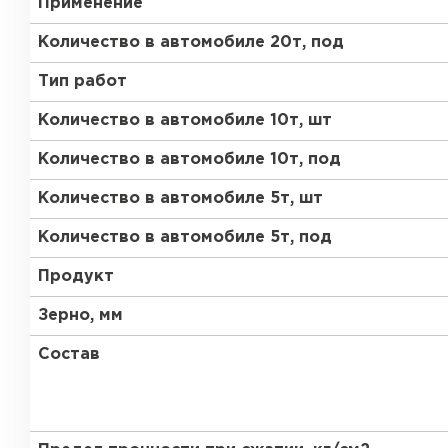
Применение
Газобетон Забудова
Количество в автомобиле 20т, под
Тип работ
Количество в автомобиле 10т, шт
Количество в автомобиле 10т, под
Количество в автомобиле 5т, шт
Количество в автомобиле 5т, под
Продукт
Зерно, мм
Состав