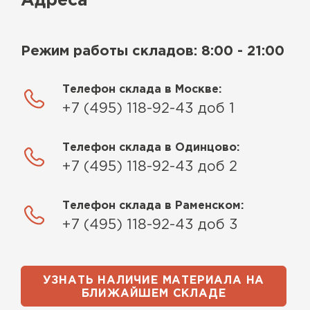
Адреса
Режим работы складов: 8:00 - 21:00
Телефон склада в Москве:
+7 (495) 118-92-43 доб 1
Телефон склада в Одинцово:
+7 (495) 118-92-43 доб 2
Телефон склада в Раменском:
+7 (495) 118-92-43 доб 3
УЗНАТЬ НАЛИЧИЕ МАТЕРИАЛА НА
БЛИЖАЙШЕМ СКЛАДЕ