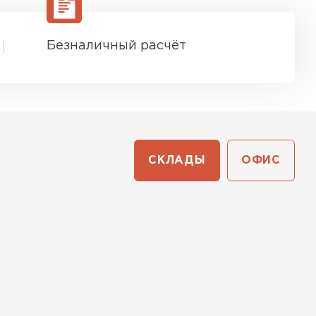
Безналичный расчёт
СКЛАДЫ
ОФИС