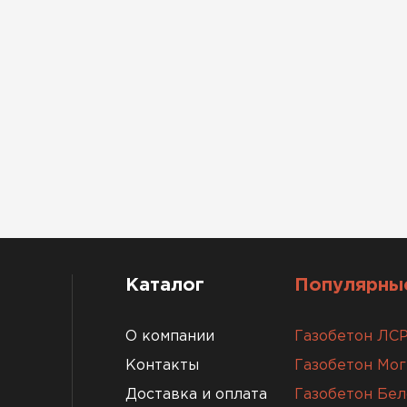
Каталог
Популярные
О компании
Газобетон ЛС
Контакты
Газобетон Мо
Доставка и оплата
Газобетон Бел