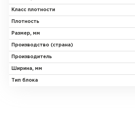
Класс плотности
Газобетон Забудова
Плотность
Размер, мм
Производство (страна)
Производитель
Ширина, мм
Тип блока