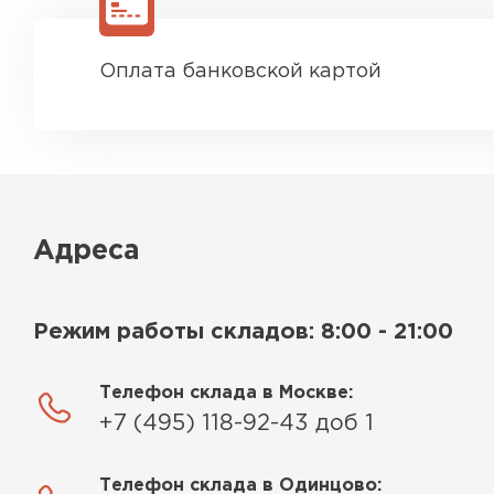
Оплата банковской картой
Адреса
Режим работы складов: 8:00 - 21:00
Телефон склада в Москве:
+7 (495) 118-92-43 доб 1
Телефон склада в Одинцово: