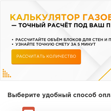
РАССЧИТАТЬ КОЛИЧЕСТВО
Выберите удобный способ оп