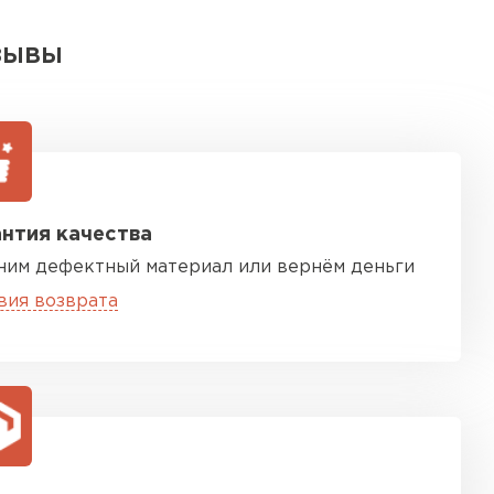
ЗЫВЫ
нтия качества
ним дефектный материал или вернём деньги
вия возврата