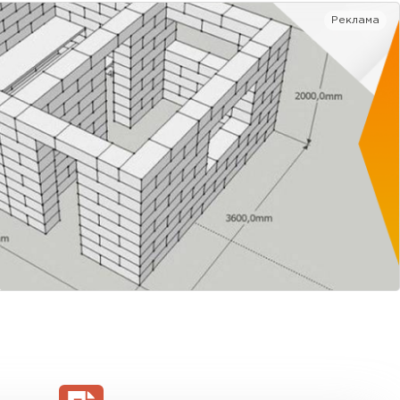
Реклама