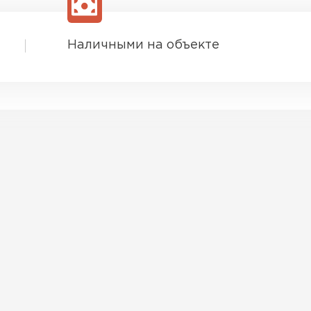
Наличными на объекте