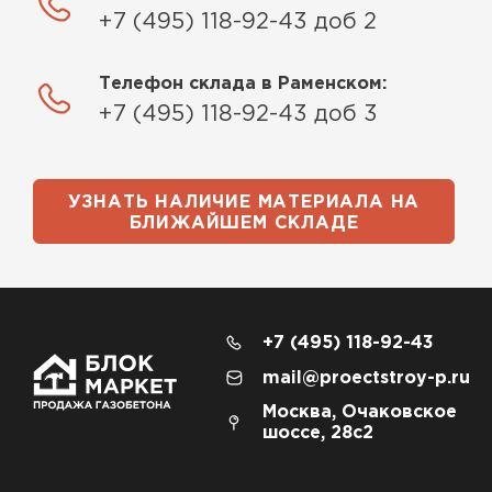
+7 (495) 118-92-43 доб 2
Телефон склада в Раменском:
+7 (495) 118-92-43 доб 3
УЗНАТЬ НАЛИЧИЕ МАТЕРИАЛА НА
БЛИЖАЙШЕМ СКЛАДЕ
+7 (495) 118-92-43
mail@proectstroy-p.ru
Москва, Очаковское
шоссе, 28с2