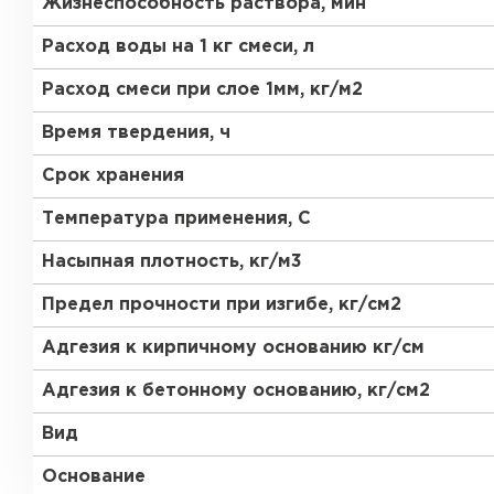
Жизнеспособность раствора, мин
Расход воды на 1 кг смеси, л
Расход смеси при слое 1мм, кг/м2
Время твердения, ч
Срок хранения
Температура применения, С
Насыпная плотность, кг/м3
Предел прочности при изгибе, кг/см2
Адгезия к кирпичному основанию кг/см
Адгезия к бетонному основанию, кг/см2
Вид
Основание