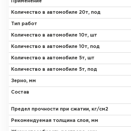
Применение
Газобетон Забудова
Количество в автомобиле 20т, под
Тип работ
Количество в автомобиле 10т, шт
Количество в автомобиле 10т, под
Количество в автомобиле 5т, шт
Количество в автомобиле 5т, под
Зерно, мм
Состав
Предел прочности при сжатии, кг/см2
Рекомендуемая толщина слоя, мм