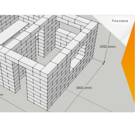
Реклама