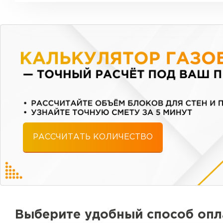
РАССЧИТАТЬ КОЛИЧЕСТВО
Выберите удобный способ оп