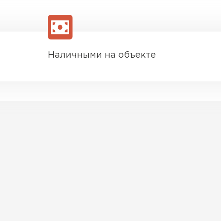
Наличными на объекте