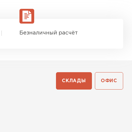
Безналичный расчёт
СКЛАДЫ
ОФИС