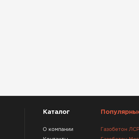
Каталог
Популярные
О компании
Газобетон ЛС