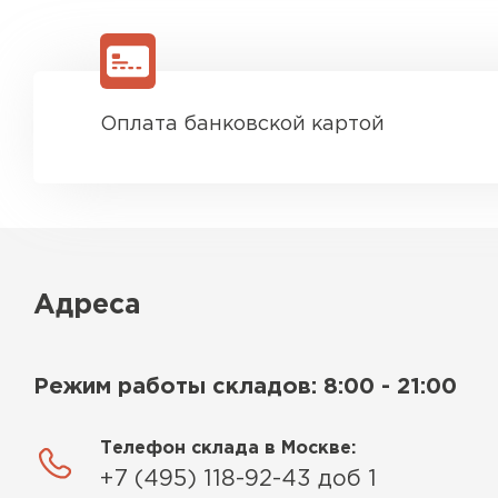
Оплата банковской картой
Адреса
Режим работы складов: 8:00 - 21:00
Телефон склада в Москве:
+7 (495) 118-92-43 доб 1