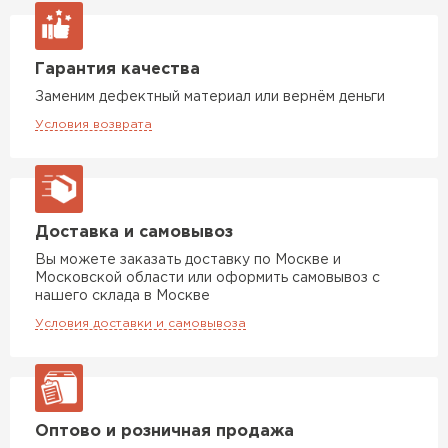
Гарантия качества
Заменим дефектный материал или вернём деньги
Условия возврата
Доставка и самовывоз
Вы можете заказать доставку по Москве и
Московской области или оформить самовывоз с
нашего склада в Москве
Условия доставки и самовывоза
Оптово и розничная продажа