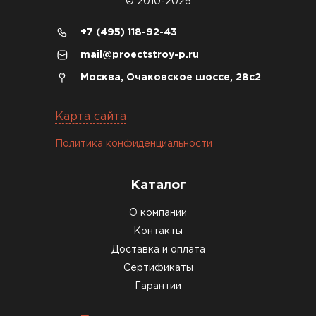
© 2010-2026
+7 (495) 118-92-43
mail@proectstroy-p.ru
Москва, Очаковское шоссе, 28с2
Карта сайта
Политика конфиденциальности
Каталог
О компании
Контакты
Доставка и оплата
Сертификаты
Гарантии