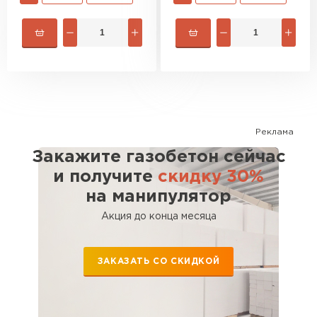
Реклама
Закажите газобетон сейчас
и получите
скидку 30%
на манипулятор
Акция до конца месяца
ЗАКАЗАТЬ СО СКИДКОЙ