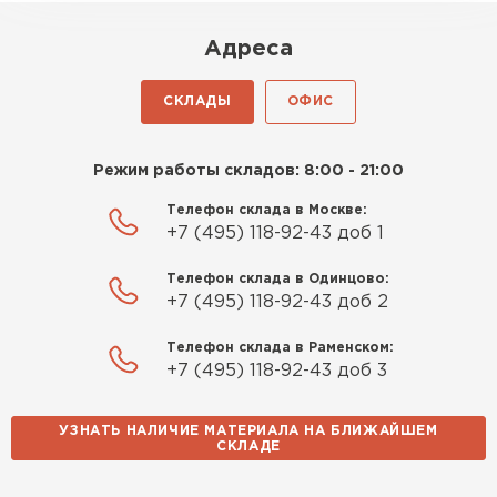
Адреса
СКЛАДЫ
ОФИС
Режим работы складов: 8:00 - 21:00
Телефон склада в Москве:
+7 (495) 118-92-43 доб 1
Телефон склада в Одинцово:
+7 (495) 118-92-43 доб 2
Телефон склада в Раменском:
+7 (495) 118-92-43 доб 3
УЗНАТЬ НАЛИЧИЕ МАТЕРИАЛА НА БЛИЖАЙШЕМ
СКЛАДЕ