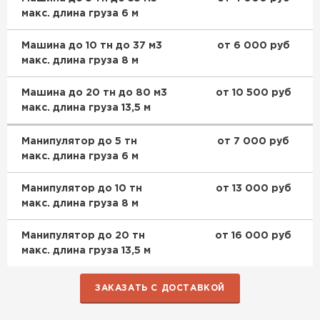
макс. длина груза 6 м
Машина до 10 тн до 37 м3
от 6 000 руб
макс. длина груза 8 м
Машина до 20 тн до 80 м3
от 10 500 руб
макс. длина груза 13,5 м
Манипулятор до 5 тн
от 7 000 руб
макс. длина груза 6 м
Манипулятор до 10 тн
от 13 000 руб
макс. длина груза 8 м
Манипулятор до 20 тн
от 16 000 руб
макс. длина груза 13,5 м
ЗАКАЗАТЬ С ДОСТАВКОЙ