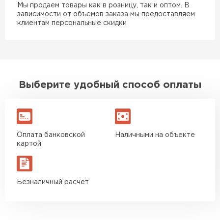
Мы продаем товары как в розницу, так и оптом. В
зависимости от объемов заказа мы предоставляем
клиентам персональные скидки
Выберите удобный способ оплаты
Оплата банковской
Наличными на объекте
картой
Безналичный расчёт