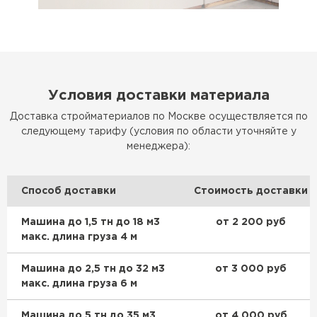
Условия доставки материала
Доставка стройматериалов по Москве осуществляется по
следующему тарифу (условия по области уточняйте у
менеджера):
Способ доставки
Стоимость доставки
Машина до 1,5 тн до 18 м3
от 2 200 руб
макс. длина груза 4 м
Машина до 2,5 тн до 32 м3
от 3 000 руб
макс. длина груза 6 м
Машина до 5 тн до 35 м3
от 4 000 руб