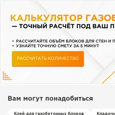
РАССЧИТАТЬ КОЛИЧЕСТВО
Вам могут понадобиться
Клей для газобетонных блоков
Кладочн