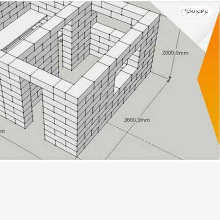
Реклама