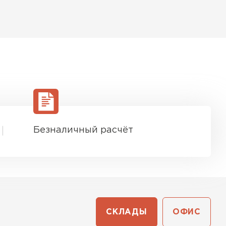
Безналичный расчёт
СКЛАДЫ
ОФИС