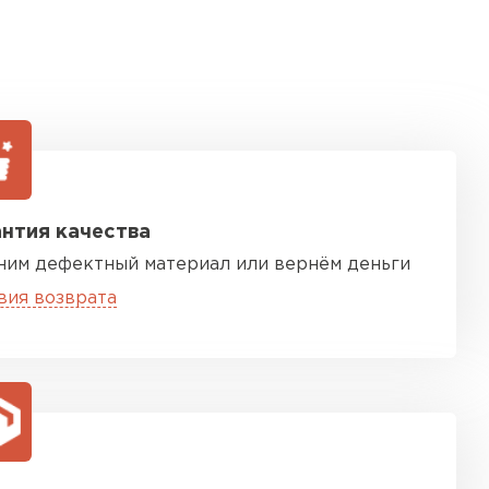
нтия качества
ним дефектный материал или вернём деньги
вия возврата