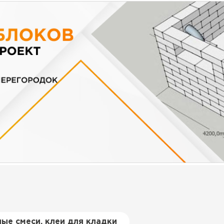
ые смеси, клеи для кладки