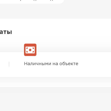
латы
Наличными на объекте