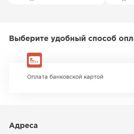
Выберите удобный способ оп
Оплата банковской картой
Адреса