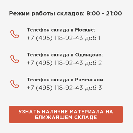
Режим работы складов: 8:00 - 21:00
Телефон склада в Москве:
+7 (495) 118-92-43 доб 1
Телефон склада в Одинцово:
+7 (495) 118-92-43 доб 2
Телефон склада в Раменском:
+7 (495) 118-92-43 доб 3
УЗНАТЬ НАЛИЧИЕ МАТЕРИАЛА НА
БЛИЖАЙШЕМ СКЛАДЕ