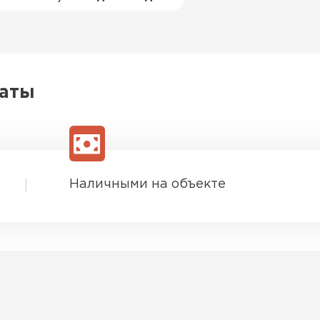
латы
Наличными на объекте