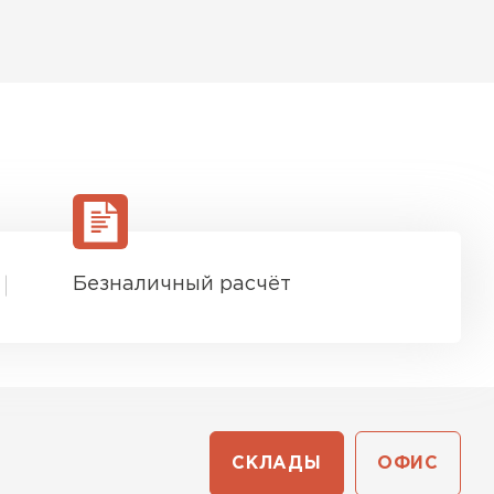
Безналичный расчёт
СКЛАДЫ
ОФИС