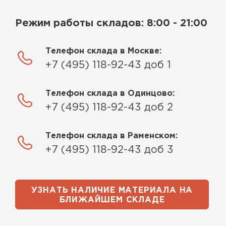
Режим работы складов: 8:00 - 21:00
Телефон склада в Москве:
+7 (495) 118-92-43 доб 1
Телефон склада в Одинцово:
+7 (495) 118-92-43 доб 2
Телефон склада в Раменском:
+7 (495) 118-92-43 доб 3
УЗНАТЬ НАЛИЧИЕ МАТЕРИАЛА НА
БЛИЖАЙШЕМ СКЛАДЕ