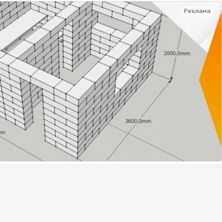
Реклама