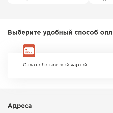
Выберите удобный способ оп
Оплата банковской картой
Адреса