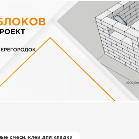
ые смеси, клеи для кладки