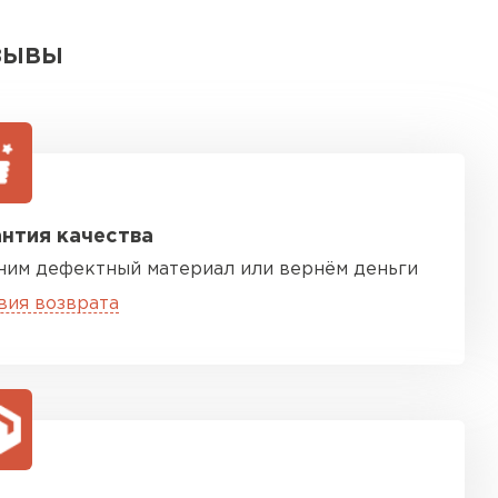
ЗЫВЫ
нтия качества
ним дефектный материал или вернём деньги
вия возврата