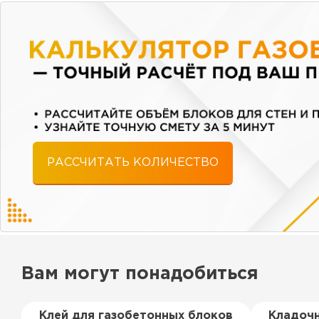
РАССЧИТАТЬ КОЛИЧЕСТВО
Вам могут понадобиться
Клей для газобетонных блоков
Кладочн