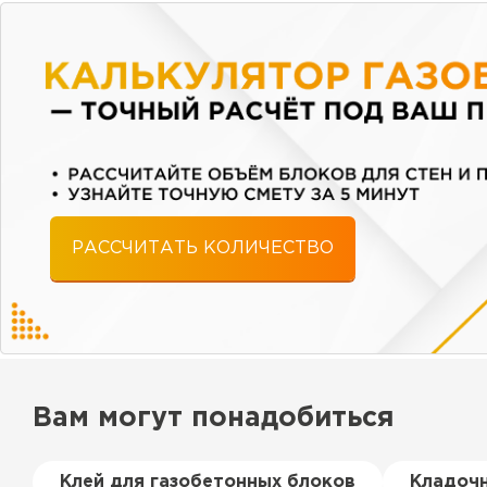
РАССЧИТАТЬ КОЛИЧЕСТВО
Вам могут понадобиться
Клей для газобетонных блоков
Кладочн