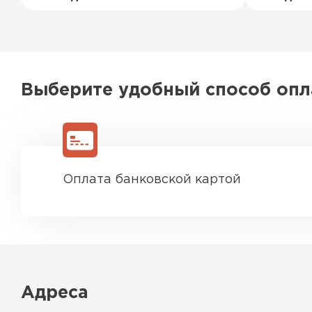
Выберите удобный способ оп
Оплата банковской картой
Адреса