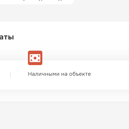
латы
Наличными на объекте