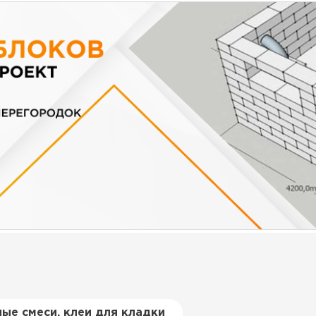
ые смеси, клеи для кладки