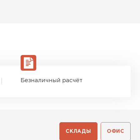
Безналичный расчёт
СКЛАДЫ
ОФИС