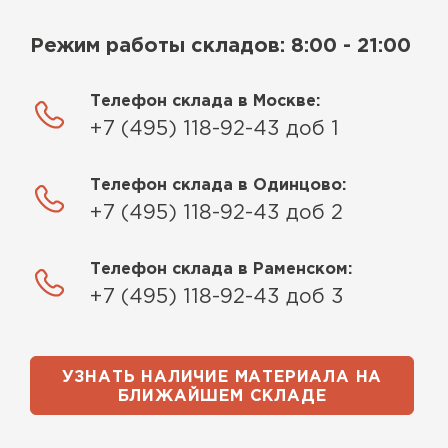
Режим работы складов: 8:00 - 21:00
Телефон склада в Москве:
+7 (495) 118-92-43 доб 1
Телефон склада в Одинцово:
+7 (495) 118-92-43 доб 2
Телефон склада в Раменском:
+7 (495) 118-92-43 доб 3
УЗНАТЬ НАЛИЧИЕ МАТЕРИАЛА НА
БЛИЖАЙШЕМ СКЛАДЕ