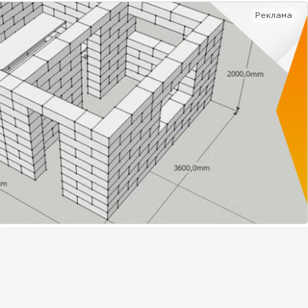
Реклама