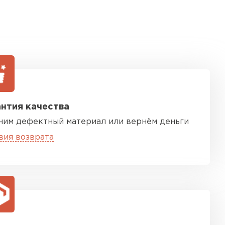
нтия качества
ним дефектный материал или вернём деньги
вия возврата