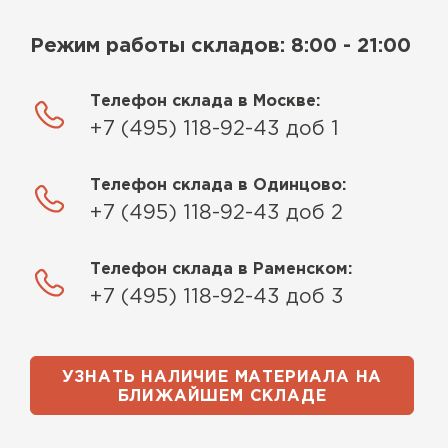
Режим работы складов: 8:00 - 21:00
Телефон склада в Москве:
+7 (495) 118-92-43 доб 1
Телефон склада в Одинцово:
+7 (495) 118-92-43 доб 2
Телефон склада в Раменском:
+7 (495) 118-92-43 доб 3
УЗНАТЬ НАЛИЧИЕ МАТЕРИАЛА НА
БЛИЖАЙШЕМ СКЛАДЕ