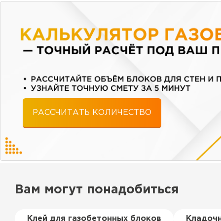
РАССЧИТАТЬ КОЛИЧЕСТВО
Вам могут понадобиться
Клей для газобетонных блоков
Кладочн