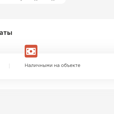
латы
Наличными на объекте