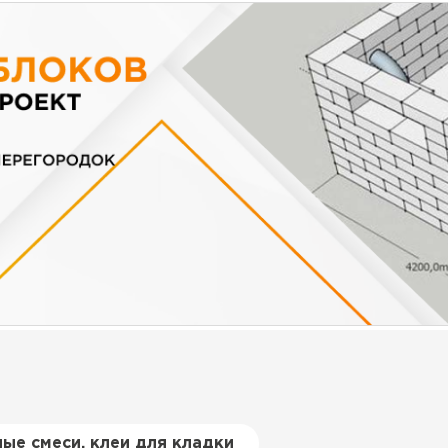
ые смеси, клеи для кладки