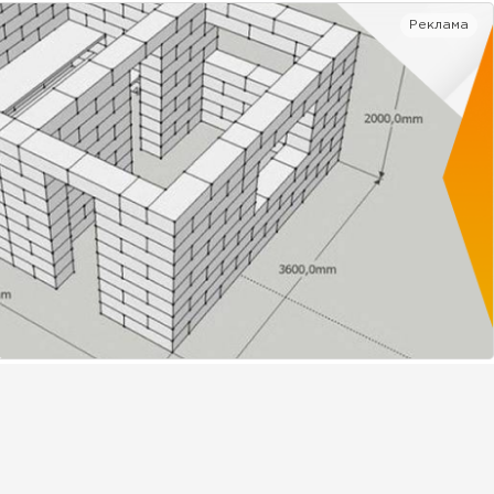
Реклама