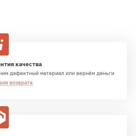
нтия качества
ним дефектный материал или вернём деньги
вия возврата