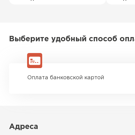
Выберите удобный способ оп
Оплата банковской картой
Адреса