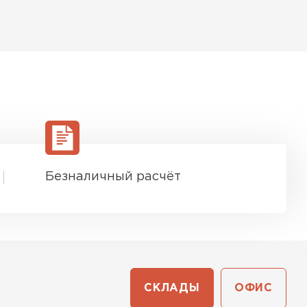
Безналичный расчёт
СКЛАДЫ
ОФИС