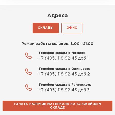
Адреса
СКЛАДЫ
ОФИС
Режим работы складов: 8:00 - 21:00
Телефон склада в Москве:
+7 (495) 118-92-43 доб 1
Телефон склада в Одинцово:
+7 (495) 118-92-43 доб 2
Телефон склада в Раменском:
+7 (495) 118-92-43 доб 3
УЗНАТЬ НАЛИЧИЕ МАТЕРИАЛА НА БЛИЖАЙШЕМ
СКЛАДЕ