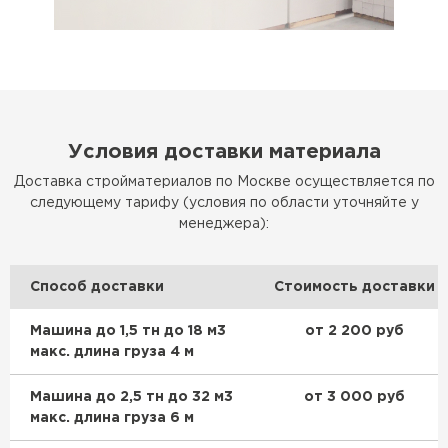
Условия доставки материала
Доставка стройматериалов по Москве осуществляется по
следующему тарифу (условия по области уточняйте у
менеджера):
Способ доставки
Стоимость доставки
Машина до 1,5 тн до 18 м3
от 2 200 руб
макс. длина груза 4 м
Машина до 2,5 тн до 32 м3
от 3 000 руб
макс. длина груза 6 м