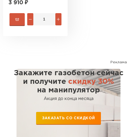
3 910
₽
Реклама
Закажите газобетон сейчас
и получите
скидку 30%
на манипулятор
Акция до конца месяца
ЗАКАЗАТЬ СО СКИДКОЙ