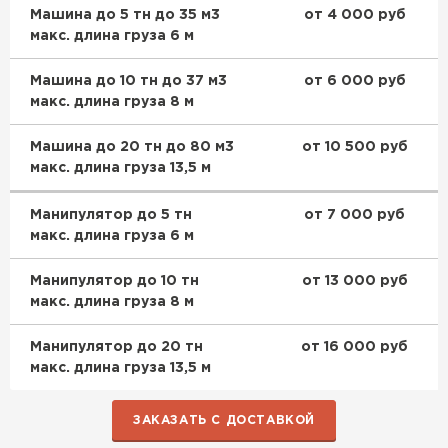
Машина до 5 тн до 35 м3
от 4 000 руб
макс. длина груза 6 м
Машина до 10 тн до 37 м3
от 6 000 руб
макс. длина груза 8 м
Машина до 20 тн до 80 м3
от 10 500 руб
макс. длина груза 13,5 м
Манипулятор до 5 тн
от 7 000 руб
макс. длина груза 6 м
Манипулятор до 10 тн
от 13 000 руб
макс. длина груза 8 м
Манипулятор до 20 тн
от 16 000 руб
макс. длина груза 13,5 м
ЗАКАЗАТЬ С ДОСТАВКОЙ