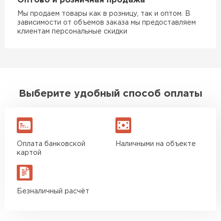
Оптово и розничная продажа
Мы продаем товары как в розницу, так и оптом. В
зависимости от объемов заказа мы предоставляем
клиентам персональные скидки
Выберите удобный способ оплаты
Оплата банковской
Наличными на объекте
картой
Безналичный расчёт