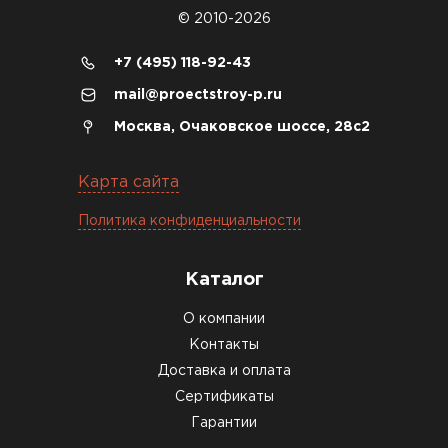
© 2010-2026
+7 (495) 118-92-43
mail@proectstroy-p.ru
Москва, Очаковское шоссе, 28с2
Карта сайта
Политика конфиденциальности
Каталог
О компании
Контакты
Доставка и оплата
Сертификаты
Гарантии