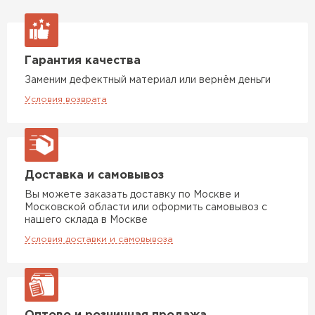
Гарантия качества
Заменим дефектный материал или вернём деньги
Условия возврата
Доставка и самовывоз
Вы можете заказать доставку по Москве и
Московской области или оформить самовывоз с
нашего склада в Москве
Условия доставки и самовывоза