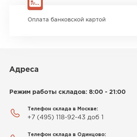
Оплата банковской картой
Адреса
Режим работы складов: 8:00 - 21:00
Телефон склада в Москве:
+7 (495) 118-92-43 доб 1
Телефон склада в Одинцово: