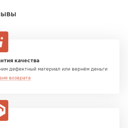
ЗЫВЫ
нтия качества
ним дефектный материал или вернём деньги
вия возврата