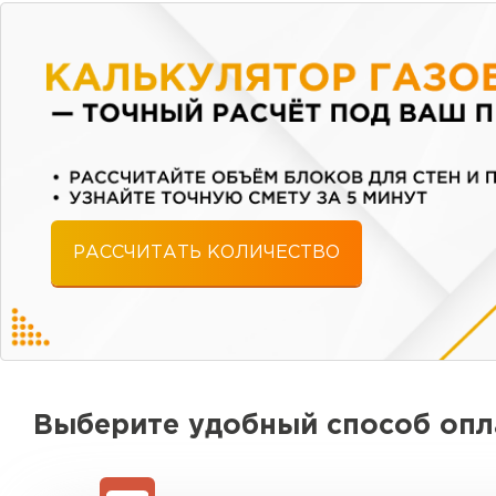
РАССЧИТАТЬ КОЛИЧЕСТВО
Выберите удобный способ оп