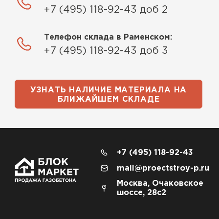
+7 (495) 118-92-43 доб 2
Телефон склада в Раменском:
+7 (495) 118-92-43 доб 3
УЗНАТЬ НАЛИЧИЕ МАТЕРИАЛА НА
БЛИЖАЙШЕМ СКЛАДЕ
+7 (495) 118-92-43
mail@proectstroy-p.ru
Москва, Очаковское
шоссе, 28с2