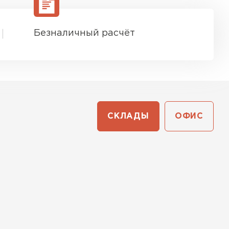
Безналичный расчёт
СКЛАДЫ
ОФИС