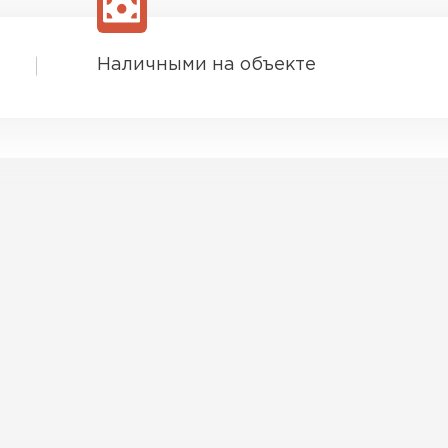
Наличными на объекте