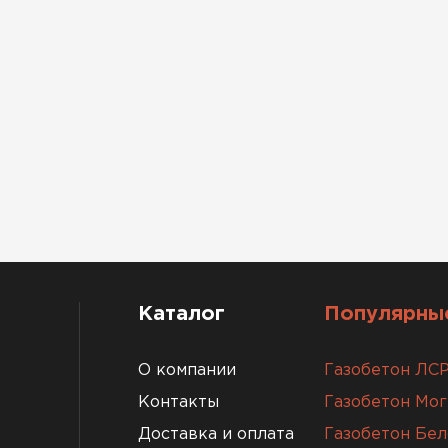
Каталог
Популярные
О компании
Газобетон ЛС
Контакты
Газобетон Мо
Доставка и оплата
Газобетон Бел