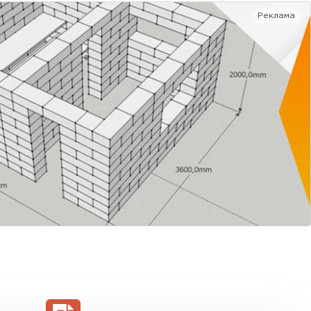
Реклама