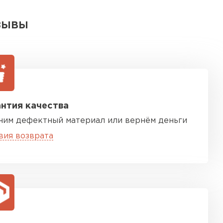
ЗЫВЫ
нтия качества
ним дефектный материал или вернём деньги
вия возврата