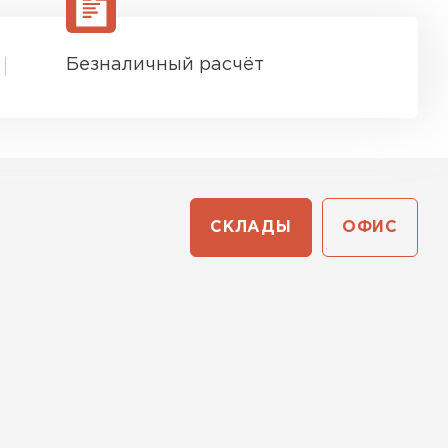
Безналичный расчёт
СКЛАДЫ
ОФИС