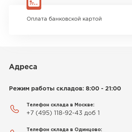
Оплата банковской картой
Адреса
Режим работы складов: 8:00 - 21:00
Телефон склада в Москве:
+7 (495) 118-92-43 доб 1
Телефон склада в Одинцово: