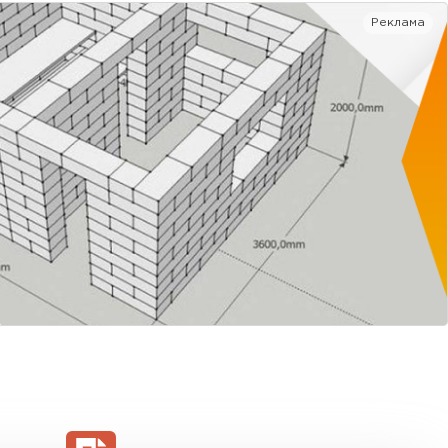
Реклама