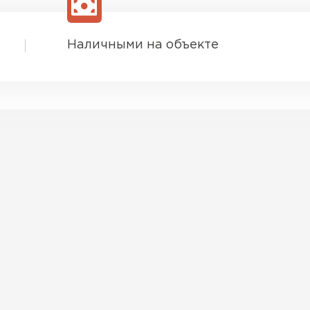
Наличными на объекте