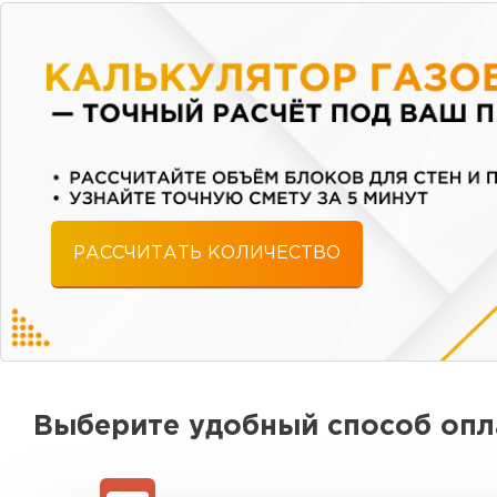
РАССЧИТАТЬ КОЛИЧЕСТВО
Выберите удобный способ оп