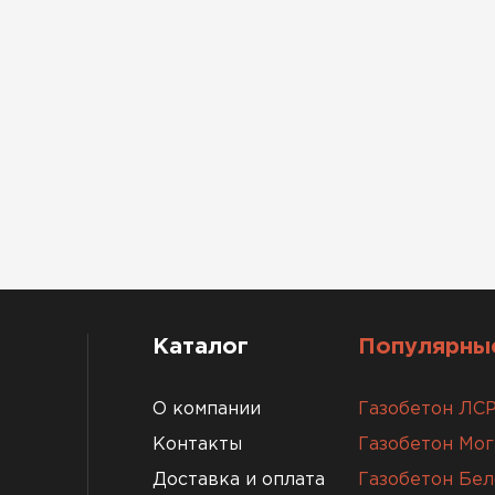
Каталог
Популярные
О компании
Газобетон ЛС
Контакты
Газобетон Мо
Доставка и оплата
Газобетон Бел