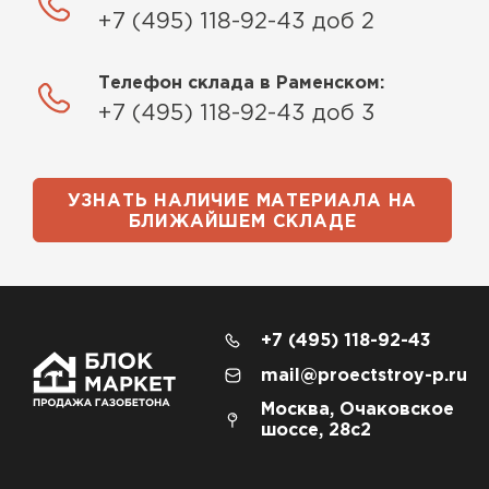
+7 (495) 118-92-43 доб 2
Телефон склада в Раменском:
+7 (495) 118-92-43 доб 3
УЗНАТЬ НАЛИЧИЕ МАТЕРИАЛА НА
БЛИЖАЙШЕМ СКЛАДЕ
+7 (495) 118-92-43
mail@proectstroy-p.ru
Москва, Очаковское
шоссе, 28с2